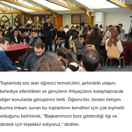
Toplantıda söz alan öğrenci temsilcileri, şehirdeki ulaşım,
belediye etkinlikleri ve gençlerin ihtiyaçlarını kolaylaştıracak
diğer konularda görüşlerini iletti. Öğrenciler, birebir iletişim
kurma imkanı sunan bu toplantının kendileri için çok kıymetli
olduğunu belirterek, “Başkanımızın bize gösterdiği ilgi ve
destek için teşekkür ediyoruz,” dediler.