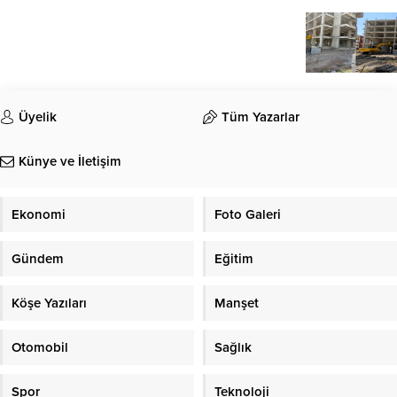
Üyelik
Tüm Yazarlar
Künye ve İletişim
Ekonomi
Foto Galeri
Gündem
Eğitim
Köşe Yazıları
Manşet
Otomobil
Sağlık
Spor
Teknoloji