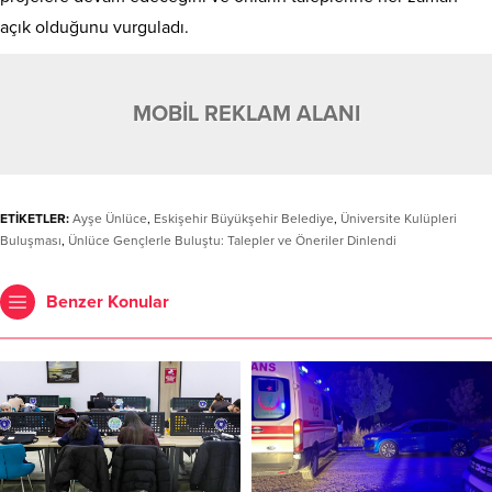
açık olduğunu vurguladı.
MOBİL REKLAM ALANI
ETİKETLER:
Ayşe Ünlüce
,
Eskişehir Büyükşehir Belediye
,
Üniversite Kulüpleri
Buluşması
,
Ünlüce Gençlerle Buluştu: Talepler ve Öneriler Dinlendi
Benzer Konular