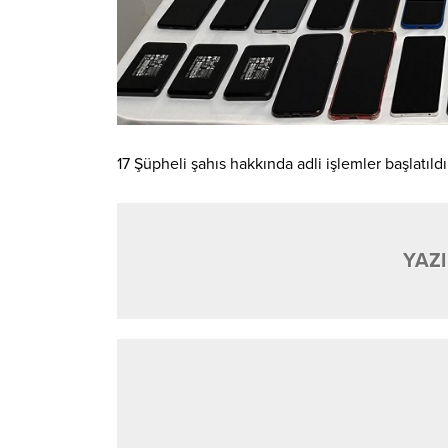
17 Şüpheli şahıs hakkında adli işlemler başlatıldı
YAZI