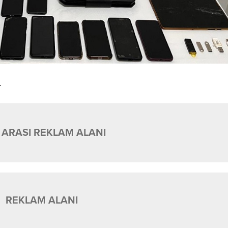
.
 ARASI REKLAM ALANI
REKLAM ALANI