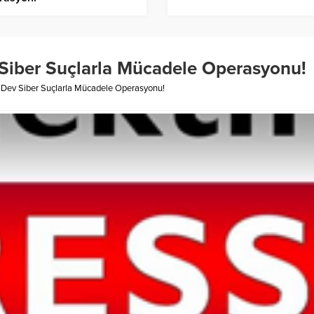
Siber Suçlarla Mücadele Operasyonu!
 Dev Siber Suçlarla Mücadele Operasyonu!