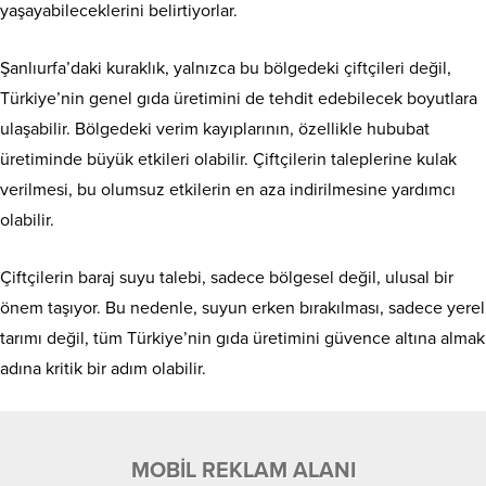
yaşayabileceklerini belirtiyorlar.
Şanlıurfa’daki kuraklık, yalnızca bu bölgedeki çiftçileri değil,
Türkiye’nin genel gıda üretimini de tehdit edebilecek boyutlara
ulaşabilir. Bölgedeki verim kayıplarının, özellikle hububat
üretiminde büyük etkileri olabilir. Çiftçilerin taleplerine kulak
verilmesi, bu olumsuz etkilerin en aza indirilmesine yardımcı
olabilir.
Çiftçilerin baraj suyu talebi, sadece bölgesel değil, ulusal bir
önem taşıyor. Bu nedenle, suyun erken bırakılması, sadece yerel
tarımı değil, tüm Türkiye’nin gıda üretimini güvence altına almak
adına kritik bir adım olabilir.
MOBİL REKLAM ALANI