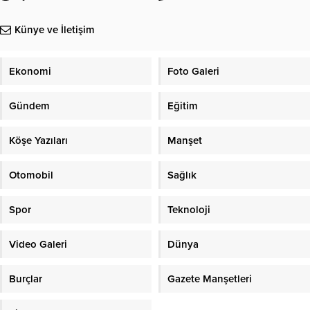
Künye ve İletişim
Ekonomi
Foto Galeri
Gündem
Eğitim
Köşe Yazıları
Manşet
Otomobil
Sağlık
Spor
Teknoloji
Video Galeri
Dünya
Burçlar
Gazete Manşetleri