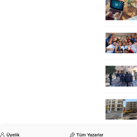
Üyelik
Tüm Yazarlar