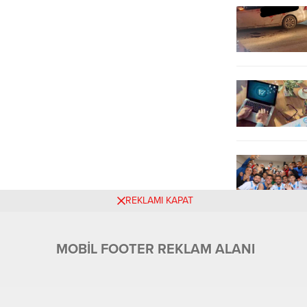
REKLAMI KAPAT
MOBİL FOOTER REKLAM ALANI