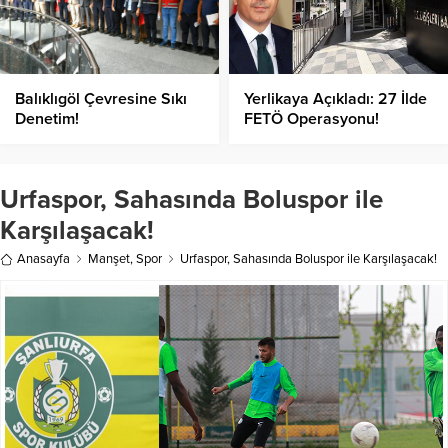
Balıklıgöl Çevresine Sıkı
Yerlikaya Açıkladı: 27 İlde
Denetim!
FETÖ Operasyonu!
Urfaspor, Sahasında Boluspor ile
Karşılaşacak!
Anasayfa
Manşet
,
Spor
Urfaspor, Sahasında Boluspor ile Karşılaşacak!