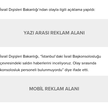
İsrail Dışisleri Bakanlığı’ndan olayla ilgili açıklama yapıldı:
YAZI ARASI REKLAM ALANI
İsrail Dışişleri Bakanlığı, “İstanbul’daki İsrail Başkonsolosluğu
çevresindeki saldırı haberlerini inceliyoruz. Olay sırasında
konsolosluk personeli bulunmuyordu” diye ifade etti.
MOBİL REKLAM ALANI