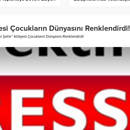
Buluştu!
esi Çocukların Dünyasını Renklendirdi!
 Şehir” Atölyesi Çocukların Dünyasını Renklendirdi!