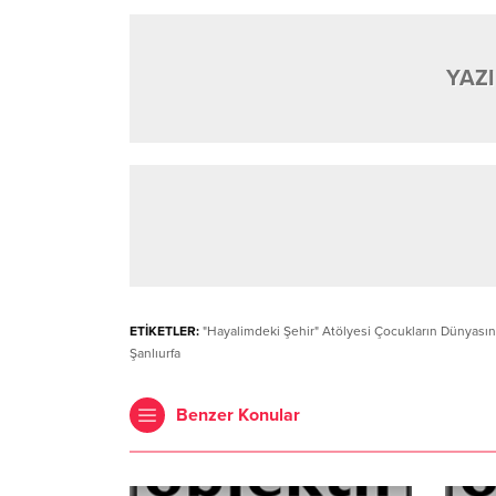
YAZI
ETİKETLER:
"Hayalimdeki Şehir" Atölyesi Çocukların Dünyasın
Şanlıurfa
Benzer Konular