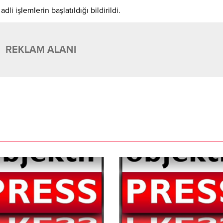
dli işlemlerin başlatıldığı bildirildi.
REKLAM ALANI