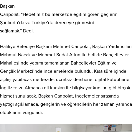
Başkan
Canpolat, “Hedefimiz bu merkezde eğitim gören geçlerin
Şanlıurfa’da ve Türkiye’de dereceye girmesini
sağlamak.” Dedi.
Haliliye Belediye Başkanı Mehmet Canpolat, Başkan Yardımcıları
Mahmut Nacak ve Mehmet Sedat Altun ile birlikte Bahçelievler
Mahallesi’nde yapımı tamamlanan Bahçelievler Eğitim ve
Gençlik Merkezi’nde incelemelerde bulundu. Kısa süre içinde
açılışı yapılacak merkezde, ücretsiz dershane, dijital kütüphane,
İngilizce ve Almanca dil kursları ile bilgisayar kursları gibi birçok
hizmet sunulacak. Başkan Canpolat, incelemeler sırasında
yaptığı açıklamada, gençlerin ve öğrencilerin her zaman yanında
olduklarını vurguladı.