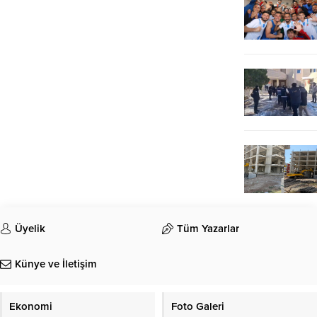
Üyelik
Tüm Yazarlar
Künye ve İletişim
Ekonomi
Foto Galeri