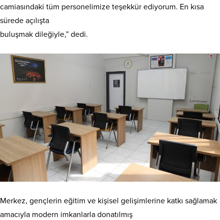
camiasındaki tüm personelimize teşekkür ediyorum. En kısa
sürede açılışta
buluşmak dileğiyle,” dedi.
Merkez, gençlerin eğitim ve kişisel gelişimlerine katkı sağlamak
amacıyla modern imkanlarla donatılmış