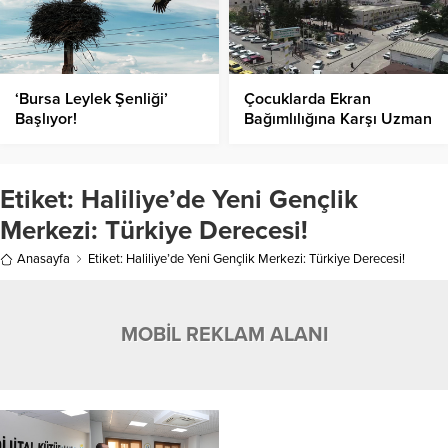
‘Bursa Leylek Şenliği’
Çocuklarda Ekran
Başlıyor!
Bağımlılığına Karşı Uzman
Uyarısı!
Etiket:
Haliliye’de Yeni Gençlik
Merkezi: Türkiye Derecesi!
Anasayfa
Etiket: Haliliye’de Yeni Gençlik Merkezi: Türkiye Derecesi!
MOBİL REKLAM ALANI