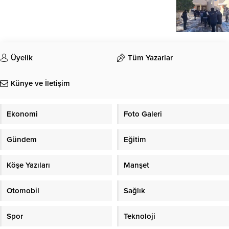
Üyelik
Tüm Yazarlar
Künye ve İletişim
Ekonomi
Foto Galeri
Gündem
Eğitim
Köşe Yazıları
Manşet
Otomobil
Sağlık
Spor
Teknoloji