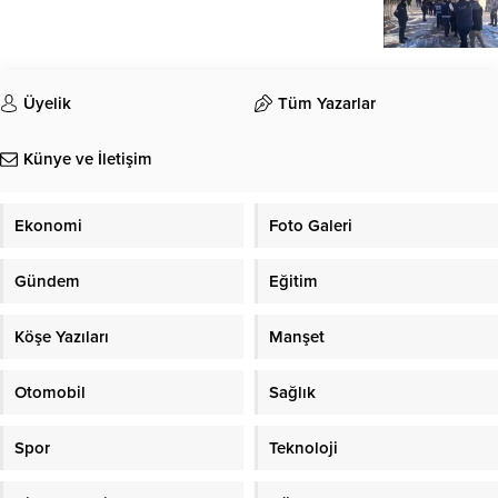
Üyelik
Tüm Yazarlar
Künye ve İletişim
Ekonomi
Foto Galeri
Gündem
Eğitim
Köşe Yazıları
Manşet
Otomobil
Sağlık
Spor
Teknoloji