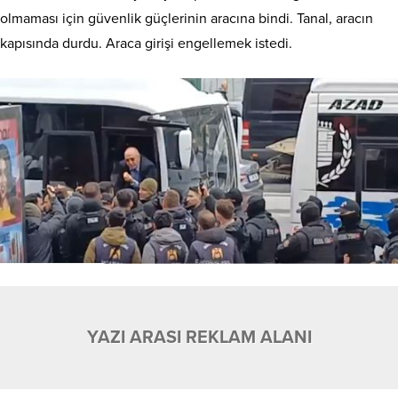
olmaması için güvenlik güçlerinin aracına bindi. Tanal, aracın
kapısında durdu. Araca girişi engellemek istedi.
YAZI ARASI REKLAM ALANI