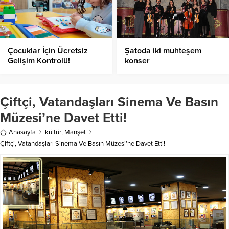
Çocuklar İçin Ücretsiz
Şatoda iki muhteşem
Gelişim Kontrolü!
konser
Çiftçi, Vatandaşları Sinema Ve Basın
Müzesi’ne Davet Etti!
Anasayfa
kültür
,
Manşet
Çiftçi, Vatandaşları Sinema Ve Basın Müzesi’ne Davet Etti!