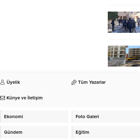
Üyelik
Tüm Yazarlar
Künye ve İletişim
Ekonomi
Foto Galeri
Gündem
Eğitim