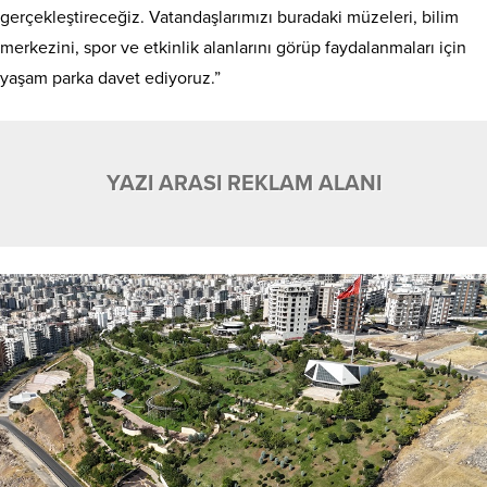
gerçekleştireceğiz. Vatandaşlarımızı buradaki müzeleri, bilim
merkezini, spor ve etkinlik alanlarını görüp faydalanmaları için
yaşam parka davet ediyoruz.”
YAZI ARASI REKLAM ALANI