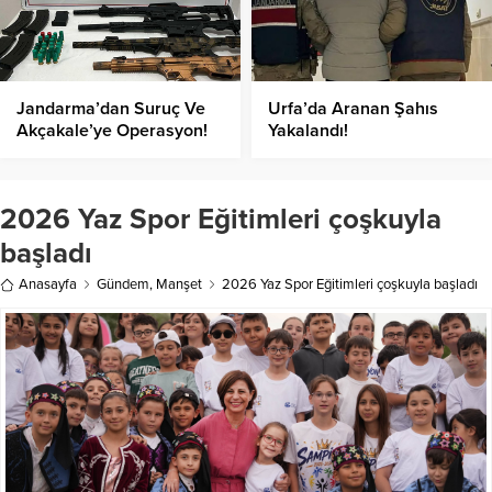
Jandarma’dan Suruç Ve
Urfa’da Aranan Şahıs
Akçakale’ye Operasyon!
Yakalandı!
2026 Yaz Spor Eğitimleri çoşkuyla
başladı
Anasayfa
Gündem
,
Manşet
2026 Yaz Spor Eğitimleri çoşkuyla başladı