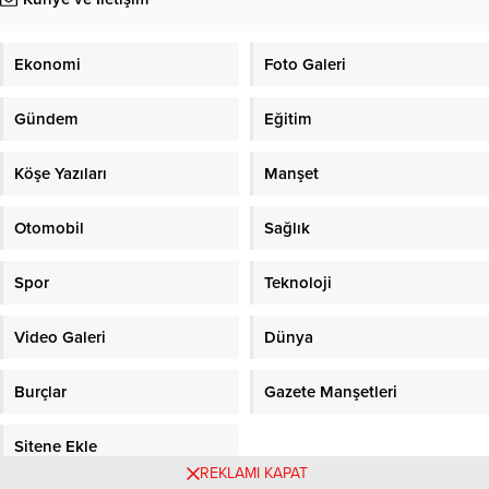
Ekonomi
Foto Galeri
Gündem
Eğitim
Köşe Yazıları
Manşet
Otomobil
Sağlık
Spor
Teknoloji
Video Galeri
Dünya
Burçlar
Gazete Manşetleri
Sitene Ekle
REKLAMI KAPAT