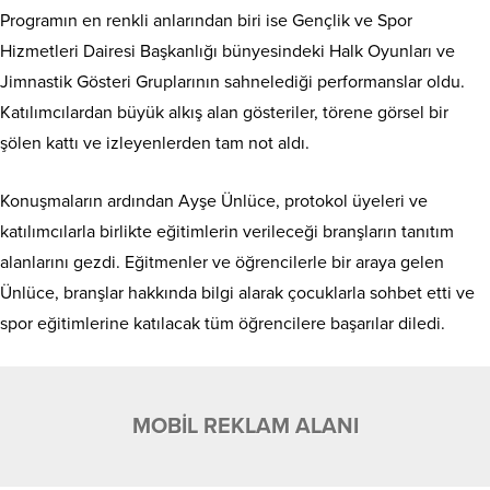
Programın en renkli anlarından biri ise Gençlik ve Spor
Hizmetleri Dairesi Başkanlığı bünyesindeki Halk Oyunları ve
Jimnastik Gösteri Gruplarının sahnelediği performanslar oldu.
Katılımcılardan büyük alkış alan gösteriler, törene görsel bir
şölen kattı ve izleyenlerden tam not aldı.
Konuşmaların ardından Ayşe Ünlüce, protokol üyeleri ve
katılımcılarla birlikte eğitimlerin verileceği branşların tanıtım
alanlarını gezdi. Eğitmenler ve öğrencilerle bir araya gelen
Ünlüce, branşlar hakkında bilgi alarak çocuklarla sohbet etti ve
spor eğitimlerine katılacak tüm öğrencilere başarılar diledi.
MOBİL REKLAM ALANI