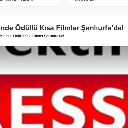
’nde Ödüllü Kısa Filmler Şanlıurfa’da!
vali’nde Ödüllü Kısa Filmler Şanlıurfa’da!