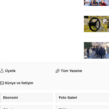
Üyelik
Tüm Yazarlar
Künye ve İletişim
Ekonomi
Foto Galeri