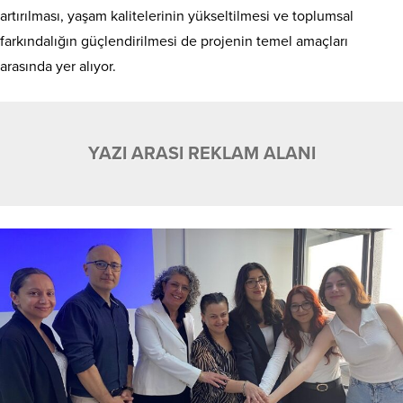
artırılması, yaşam kalitelerinin yükseltilmesi ve toplumsal
farkındalığın güçlendirilmesi de projenin temel amaçları
arasında yer alıyor.
YAZI ARASI REKLAM ALANI