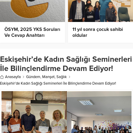
ÖSYM, 2025 YKS Soruları
11 yıl sonra çocuk sahibi
Ve Cevap Anahtarı
oldular
Yayınladı!
Eskişehir’de Kadın Sağlığı Seminerleri
İle Bilinçlendirme Devam Ediyor!
Anasayfa
Gündem
,
Manşet
,
Sağlık
Eskişehir’de Kadın Sağlığı Seminerleri İle Bilinçlendirme Devam Ediyor!