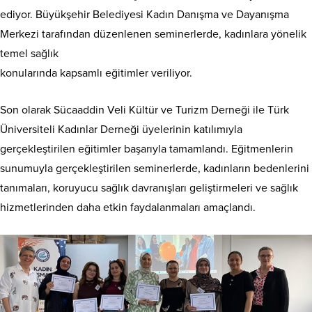
ediyor. Büyükşehir Belediyesi Kadın Danışma ve Dayanışma
Merkezi tarafından düzenlenen seminerlerde, kadınlara yönelik
temel sağlık
konularında kapsamlı eğitimler veriliyor.
Son olarak Sücaaddin Veli Kültür ve Turizm Derneği ile Türk
Üniversiteli Kadınlar Derneği üyelerinin katılımıyla
gerçekleştirilen eğitimler başarıyla tamamlandı. Eğitmenlerin
sunumuyla gerçekleştirilen seminerlerde, kadınların bedenlerini
tanımaları, koruyucu sağlık davranışları geliştirmeleri ve sağlık
hizmetlerinden daha etkin faydalanmaları amaçlandı.