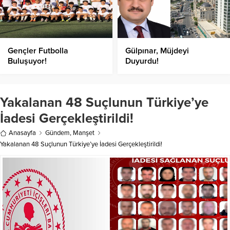
Gençler Futbolla
Gülpınar, Müjdeyi
Buluşuyor!
Duyurdu!
Yakalanan 48 Suçlunun Türkiye’ye
İadesi Gerçekleştirildi!
Anasayfa
Gündem
,
Manşet
Yakalanan 48 Suçlunun Türkiye’ye İadesi Gerçekleştirildi!