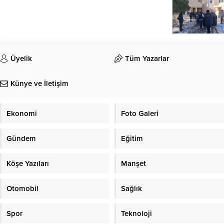
Üyelik
Tüm Yazarlar
Künye ve İletişim
Ekonomi
Foto Galeri
Gündem
Eğitim
Köşe Yazıları
Manşet
Otomobil
Sağlık
Spor
Teknoloji