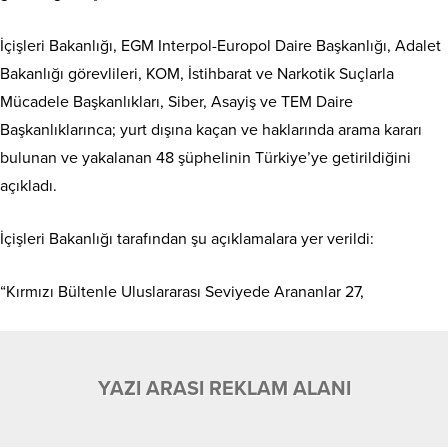
İçişleri Bakanlığı, EGM Interpol-Europol Daire Başkanlığı, Adalet
Bakanlığı görevlileri, KOM, İstihbarat ve Narkotik Suçlarla
Mücadele Başkanlıkları, Siber, Asayiş ve TEM Daire
Başkanlıklarınca; yurt dışına kaçan ve haklarında arama kararı
bulunan ve yakalanan 48 şüphelinin Türkiye’ye getirildiğini
açıkladı.
İçişleri Bakanlığı tarafından şu açıklamalara yer verildi:
“Kırmızı Bültenle Uluslararası Seviyede Arananlar 27,
YAZI ARASI REKLAM ALANI