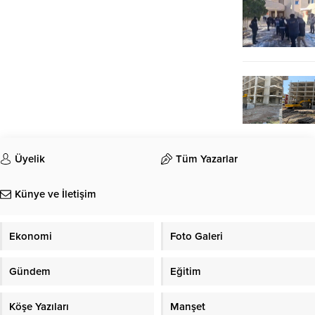
Üyelik
Tüm Yazarlar
Künye ve İletişim
Ekonomi
Foto Galeri
Gündem
Eğitim
Köşe Yazıları
Manşet