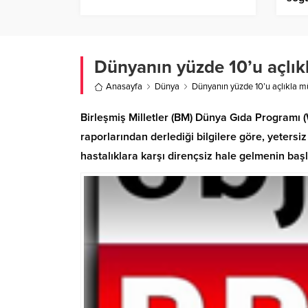
haya
Dünyanın yüzde 10’u açlık
Anasayfa
Dünya
Dünyanın yüzde 10’u açlıkla m
Birleşmiş Milletler (BM) Dünya Gıda Programı
raporlarından derlediği bilgilere göre, yetersiz
hastalıklara karşı dirençsiz hale gelmenin başl