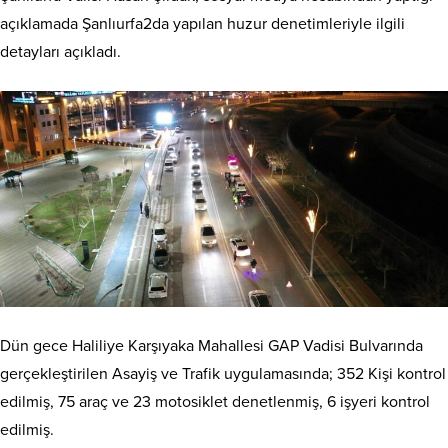
açıklamada Şanlıurfa2da yapılan huzur denetimleriyle ilgili
detayları açıkladı.
Dün gece Haliliye Karşıyaka Mahallesi GAP Vadisi Bulvarında
gerçekleştirilen Asayiş ve Trafik uygulamasında; 352 Kişi kontrol
edilmiş, 75 araç ve 23 motosiklet denetlenmiş, 6 işyeri kontrol
edilmiş.