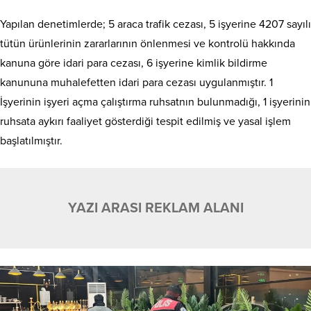
Yapılan denetimlerde; 5 araca trafik cezası, 5 işyerine 4207 sayılı
tütün ürünlerinin zararlarının önlenmesi ve kontrolü hakkında
kanuna göre idari para cezası, 6 işyerine kimlik bildirme
kanununa muhalefetten idari para cezası uygulanmıştır. 1
İşyerinin işyeri açma çalıştırma ruhsatnın bulunmadığı, 1 işyerinin
ruhsata aykırı faaliyet gösterdiği tespit edilmiş ve yasal işlem
başlatılmıştır.
YAZI ARASI REKLAM ALANI