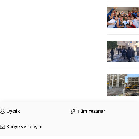
Üyelik
Tüm Yazarlar
Künye ve İletişim