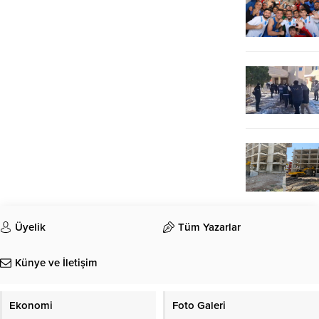
Üyelik
Tüm Yazarlar
Künye ve İletişim
Ekonomi
Foto Galeri