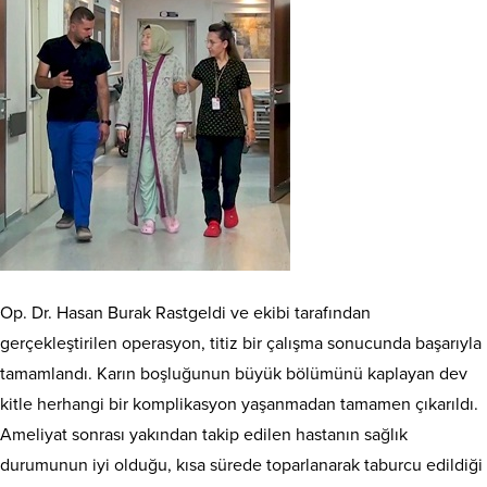
Op. Dr. Hasan Burak Rastgeldi ve ekibi tarafından
gerçekleştirilen operasyon, titiz bir çalışma sonucunda başarıyla
tamamlandı. Karın boşluğunun büyük bölümünü kaplayan dev
kitle herhangi bir komplikasyon yaşanmadan tamamen çıkarıldı.
Ameliyat sonrası yakından takip edilen hastanın sağlık
durumunun iyi olduğu, kısa sürede toparlanarak taburcu edildiği