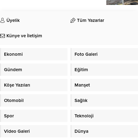
Üyelik
Tüm Yazarlar
Künye ve İletişim
Ekonomi
Foto Galeri
Gündem
Eğitim
Köşe Yazıları
Manşet
Otomobil
Sağlık
Spor
Teknoloji
Video Galeri
Dünya