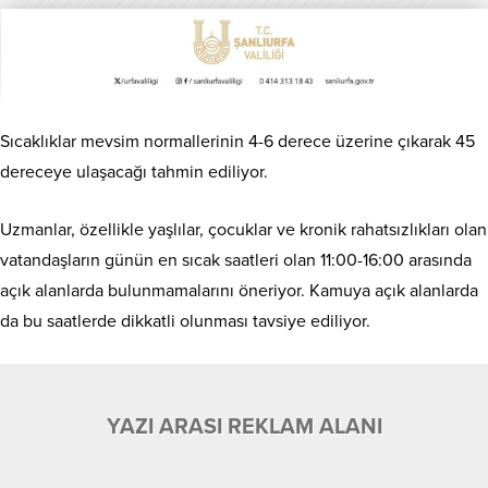
Sıcaklıklar mevsim normallerinin 4-6 derece üzerine çıkarak 45
dereceye ulaşacağı tahmin ediliyor.
Uzmanlar, özellikle yaşlılar, çocuklar ve kronik rahatsızlıkları olan
vatandaşların günün en sıcak saatleri olan 11:00-16:00 arasında
açık alanlarda bulunmamalarını öneriyor. Kamuya açık alanlarda
da bu saatlerde dikkatli olunması tavsiye ediliyor.
YAZI ARASI REKLAM ALANI