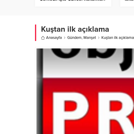
Oldu
Kuştan ilk açıklama
Anasayfa
Gündem
,
Manşet
Kuştan ilk açıklama