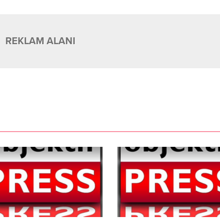
REKLAM ALANI