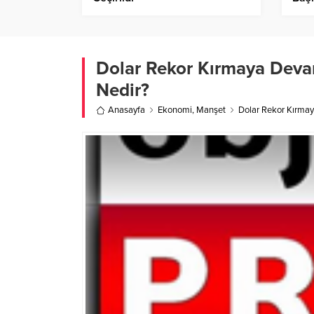
Dolar Rekor Kırmaya Deva
Nedir?
Anasayfa
Ekonomi
,
Manşet
Dolar Rekor Kırmay