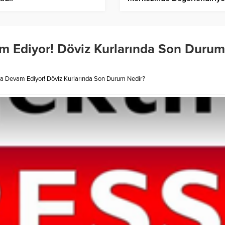
m Ediyor! Döviz Kurlarında Son Durum
a Devam Ediyor! Döviz Kurlarında Son Durum Nedir?