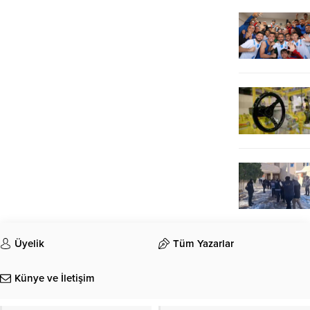
Üyelik
Tüm Yazarlar
Künye ve İletişim