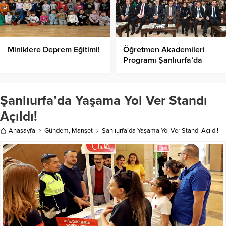
Miniklere Deprem Eğitimi!
Öğretmen Akademileri
Programı Şanlıurfa’da
Başladı
Şanlıurfa’da Yaşama Yol Ver Standı
Açıldı!
Anasayfa
Gündem
,
Manşet
Şanlıurfa’da Yaşama Yol Ver Standı Açıldı!