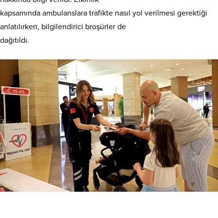
kapsamında ambulanslara trafikte nasıl yol verilmesi gerektiği
anlatılırken, bilgilendirici broşürler de
dağıtıldı.