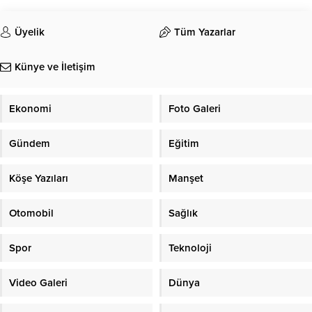
Üyelik
Tüm Yazarlar
Künye ve İletişim
Ekonomi
Foto Galeri
Gündem
Eğitim
Köşe Yazıları
Manşet
Otomobil
Sağlık
Spor
Teknoloji
Video Galeri
Dünya