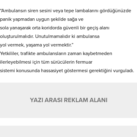
“Ambulansın siren sesini veya tepe lambalarını gördüğünüzde
panik yapmadan uygun şekilde sağa ve
sola yanaşarak orta koridorda güvenli bir geçiş alanı
oluşturulmalıdır. Unutulmamalıdır ki ambulansa
yol vermek, yaşama yol vermektir.”
Yetkililer, trafikte ambulansların zaman kaybetmeden
ilerleyebilmesi için tüm sürücülerin fermuar
sistemi konusunda hassasiyet göstermesi gerektiğini vurguladı.
YAZI ARASI REKLAM ALANI