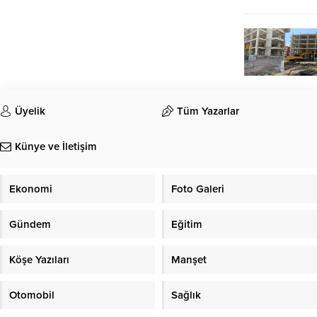
Üyelik
Tüm Yazarlar
Künye ve İletişim
Ekonomi
Foto Galeri
Gündem
Eğitim
Köşe Yazıları
Manşet
Otomobil
Sağlık