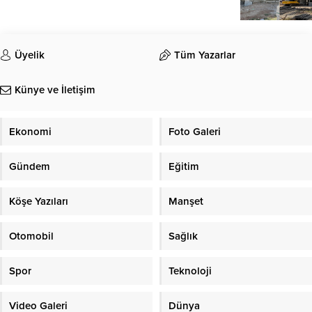
Üyelik
Tüm Yazarlar
Künye ve İletişim
Ekonomi
Foto Galeri
Gündem
Eğitim
Köşe Yazıları
Manşet
Otomobil
Sağlık
Spor
Teknoloji
Video Galeri
Dünya