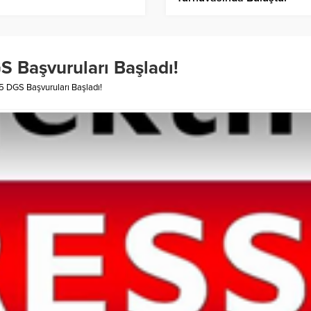
Başvuruları Başladı!
 DGS Başvuruları Başladı!