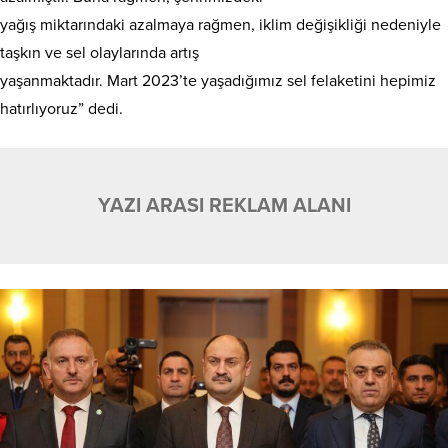
yağış miktarındaki azalmaya rağmen, iklim değişikliği nedeniyle
taşkın ve sel olaylarında artış
yaşanmaktadır. Mart 2023’te yaşadığımız sel felaketini hepimiz
hatırlıyoruz” dedi.
YAZI ARASI REKLAM ALANI