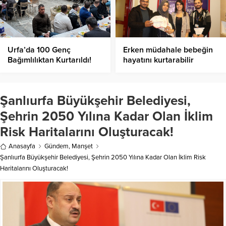
Urfa’da 100 Genç
Erken müdahale bebeğin
Bağımlılıktan Kurtarıldı!
hayatını kurtarabilir
Şanlıurfa Büyükşehir Belediyesi,
Şehrin 2050 Yılına Kadar Olan İklim
Risk Haritalarını Oluşturacak!
Anasayfa
Gündem
,
Manşet
Şanlıurfa Büyükşehir Belediyesi, Şehrin 2050 Yılına Kadar Olan İklim Risk
Haritalarını Oluşturacak!