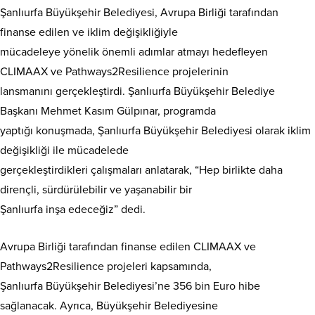
Şanlıurfa Büyükşehir Belediyesi, Avrupa Birliği tarafından
finanse edilen ve iklim değişikliğiyle
mücadeleye yönelik önemli adımlar atmayı hedefleyen
CLIMAAX ve Pathways2Resilience projelerinin
lansmanını gerçekleştirdi. Şanlıurfa Büyükşehir Belediye
Başkanı Mehmet Kasım Gülpınar, programda
yaptığı konuşmada, Şanlıurfa Büyükşehir Belediyesi olarak iklim
değişikliği ile mücadelede
gerçekleştirdikleri çalışmaları anlatarak, “Hep birlikte daha
dirençli, sürdürülebilir ve yaşanabilir bir
Şanlıurfa inşa edeceğiz” dedi.
Avrupa Birliği tarafından finanse edilen CLIMAAX ve
Pathways2Resilience projeleri kapsamında,
Şanlıurfa Büyükşehir Belediyesi’ne 356 bin Euro hibe
sağlanacak. Ayrıca, Büyükşehir Belediyesine