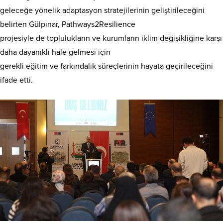
geleceğe yönelik adaptasyon stratejilerinin geliştirileceğini
belirten Gülpınar, Pathways2Resilience
projesiyle de toplulukların ve kurumların iklim değişikliğine karşı
daha dayanıklı hale gelmesi için
gerekli eğitim ve farkındalık süreçlerinin hayata geçirileceğini
ifade etti.