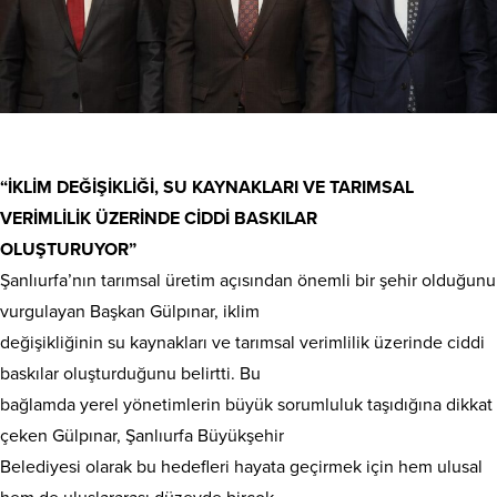
“İKLİM DEĞİŞİKLİĞİ, SU KAYNAKLARI VE TARIMSAL
VERİMLİLİK ÜZERİNDE CİDDİ BASKILAR
OLUŞTURUYOR”
Şanlıurfa’nın tarımsal üretim açısından önemli bir şehir olduğunu
vurgulayan Başkan Gülpınar, iklim
değişikliğinin su kaynakları ve tarımsal verimlilik üzerinde ciddi
baskılar oluşturduğunu belirtti. Bu
bağlamda yerel yönetimlerin büyük sorumluluk taşıdığına dikkat
çeken Gülpınar, Şanlıurfa Büyükşehir
Belediyesi olarak bu hedefleri hayata geçirmek için hem ulusal