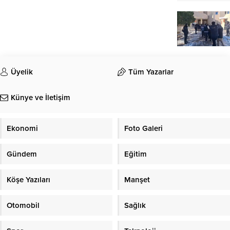
Üyelik
Tüm Yazarlar
Künye ve İletişim
Ekonomi
Foto Galeri
Gündem
Eğitim
Köşe Yazıları
Manşet
Otomobil
Sağlık