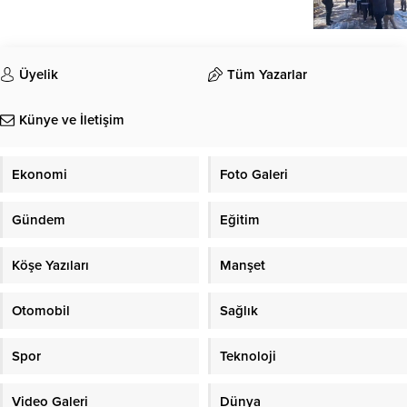
Üyelik
Tüm Yazarlar
Künye ve İletişim
Ekonomi
Foto Galeri
Gündem
Eğitim
Köşe Yazıları
Manşet
Otomobil
Sağlık
Spor
Teknoloji
Video Galeri
Dünya