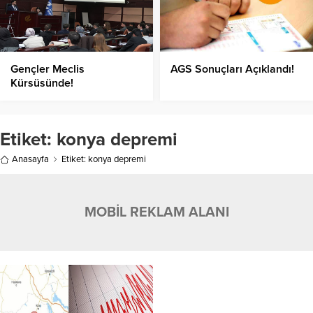
Gençler Meclis
AGS Sonuçları Açıklandı!
Kürsüsünde!
Etiket:
konya depremi
Anasayfa
Etiket: konya depremi
MOBİL REKLAM ALANI