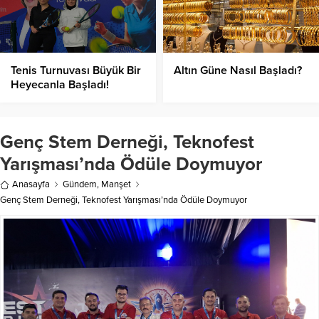
Tenis Turnuvası Büyük Bir
Altın Güne Nasıl Başladı?
Heyecanla Başladı!
Genç Stem Derneği, Teknofest
Yarışması’nda Ödüle Doymuyor
Anasayfa
Gündem
,
Manşet
Genç Stem Derneği, Teknofest Yarışması’nda Ödüle Doymuyor