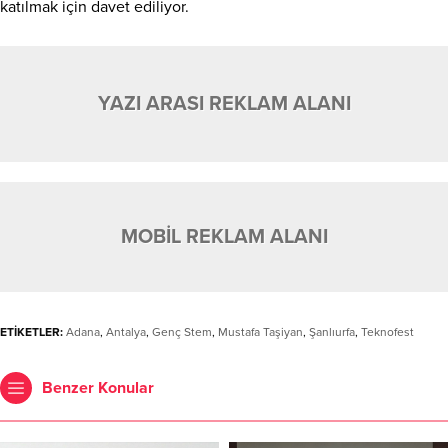
katılmak için davet ediliyor.
YAZI ARASI REKLAM ALANI
MOBİL REKLAM ALANI
ETİKETLER:
Adana
,
Antalya
,
Genç Stem
,
Mustafa Taşiyan
,
Şanlıurfa
,
Teknofest
Benzer Konular