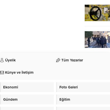
Üyelik
Tüm Yazarlar
Künye ve İletişim
Ekonomi
Foto Galeri
Gündem
Eğitim