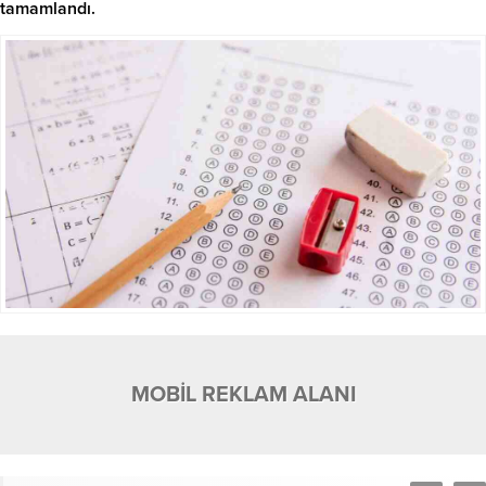
tamamlandı.
MOBİL REKLAM ALANI