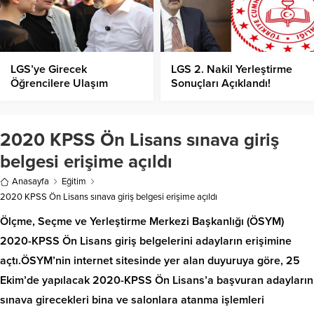
LGS’ye Girecek
LGS 2. Nakil Yerleştirme
Öğrencilere Ulaşım
Sonuçları Açıklandı!
Ücretsiz!
2020 KPSS Ön Lisans sınava giriş
belgesi erişime açıldı
Anasayfa
Eğitim
2020 KPSS Ön Lisans sınava giriş belgesi erişime açıldı
Ölçme, Seçme ve Yerleştirme Merkezi Başkanlığı (ÖSYM)
2020-KPSS Ön Lisans giriş belgelerini adayların erişimine
açtı.ÖSYM’nin internet sitesinde yer alan duyuruya göre, 25
Ekim’de yapılacak 2020-KPSS Ön Lisans’a başvuran adayların
sınava girecekleri bina ve salonlara atanma işlemleri