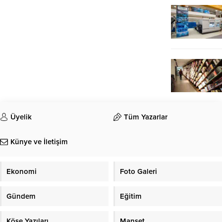
Üyelik
Tüm Yazarlar
Künye ve İletişim
Ekonomi
Foto Galeri
Gündem
Eğitim
Köşe Yazıları
Manşet