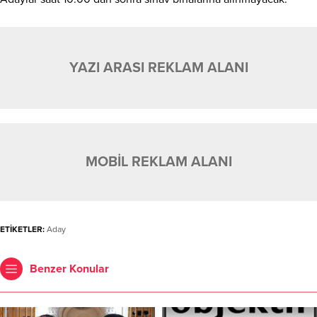
YAZI ARASI REKLAM ALANI
MOBİL REKLAM ALANI
ETİKETLER:
Aday
Benzer Konular