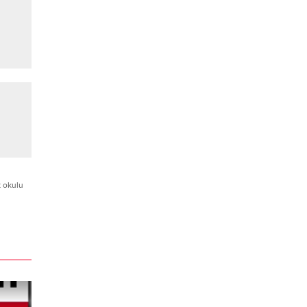
k okulu