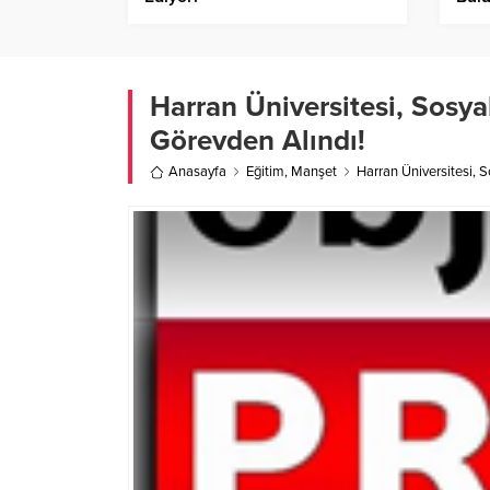
Harran Üniversitesi, Sosy
Görevden Alındı!
Anasayfa
Eğitim
,
Manşet
Harran Üniversitesi, 