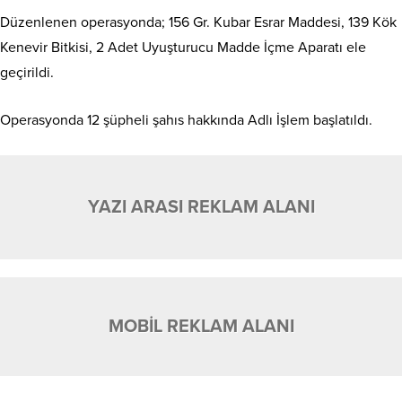
Düzenlenen operasyonda; 156 Gr. Kubar Esrar Maddesi, 139 Kök
Kenevir Bitkisi, 2 Adet Uyuşturucu Madde İçme Aparatı ele
geçirildi.
Operasyonda 12 şüpheli şahıs hakkında Adlı İşlem başlatıldı.
YAZI ARASI REKLAM ALANI
MOBİL REKLAM ALANI