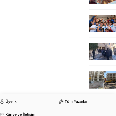
Üyelik
Tüm Yazarlar
Künye ve İletişim