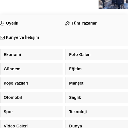
Üyelik
Tüm Yazarlar
Künye ve İletişim
Ekonomi
Foto Galeri
Gündem
Eğitim
Köşe Yazıları
Manşet
Otomobil
Sağlık
Spor
Teknoloji
Video Galeri
Dünya