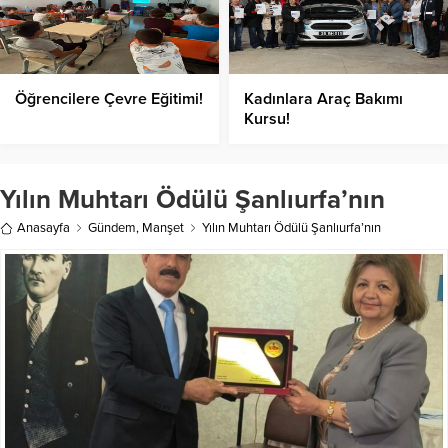
Öğrencilere Çevre Eğitimi!
Kadınlara Araç Bakımı
Kursu!
Yılın Muhtarı Ödülü Şanlıurfa’nın
Anasayfa
Gündem
,
Manşet
Yılın Muhtarı Ödülü Şanlıurfa’nın