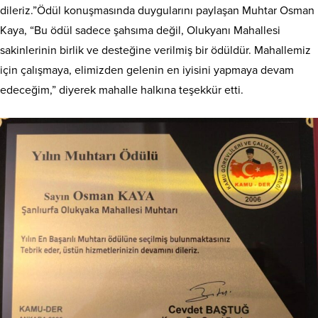
dileriz.”Ödül konuşmasında duygularını paylaşan Muhtar Osman
Kaya, “Bu ödül sadece şahsıma değil, Olukyanı Mahallesi
sakinlerinin birlik ve desteğine verilmiş bir ödüldür. Mahallemiz
için çalışmaya, elimizden gelenin en iyisini yapmaya devam
edeceğim,” diyerek mahalle halkına teşekkür etti.