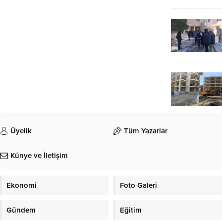
Üyelik
Tüm Yazarlar
Künye ve İletişim
Ekonomi
Foto Galeri
Gündem
Eğitim