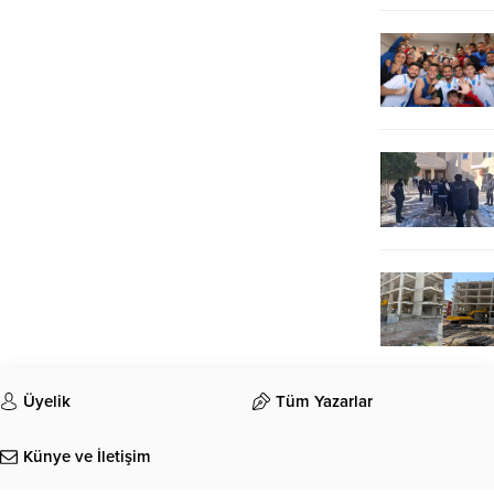
Üyelik
Tüm Yazarlar
Künye ve İletişim