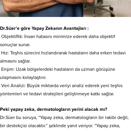
Dr.Süer’e göre Yapay Zekanın Avantajları :
Objektiflik: İnsan hatasını minimize ederek daha objektif
sonuçlar sunar.
Hız: Teşhis sürecini hızlandırarak hastaların daha erken tedavi
almasını sağlar.
Erişim: Uzak bölgelerdeki hastaların da uzman görüşüne
ulaşmasını kolaylaştırır.
Veri Analizi: Büyük miktarda veriyi analiz ederek yeni teşhis
yöntemleri ve tedavi stratejileri geliştirmeye katkı sağlar.
Peki yapay zeka, dermatologların yerini alacak mı?
Dr.Süer bu soruya, “Yapay zeka, dermatologların bir rakibi değil,
bir destekçisi olacaktır.” şeklinde yanıt veriyor. “Yapay zeka,