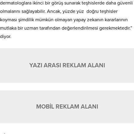
dermatologlara ikinci bir görüş sunarak teşhislerde daha güvenli
olmalarını sağlayabilir. Ancak, yüzde yüz doğru teşhisler
koyması şimdilik mümkün olmayan yapay zekanın kararlarının
mutlaka bir uzman tarafından değerlendirilmesi gerekmektedir.”
diyor.
YAZI ARASI REKLAM ALANI
MOBİL REKLAM ALANI