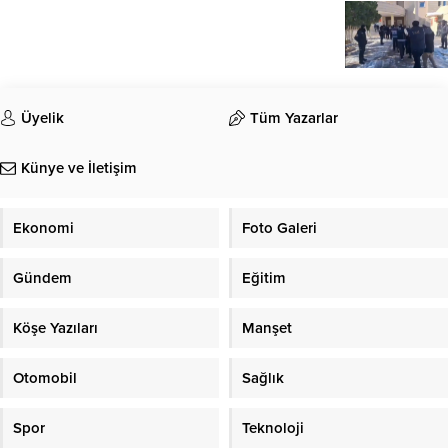
Üyelik
Tüm Yazarlar
Künye ve İletişim
Ekonomi
Foto Galeri
Gündem
Eğitim
Köşe Yazıları
Manşet
Otomobil
Sağlık
Spor
Teknoloji