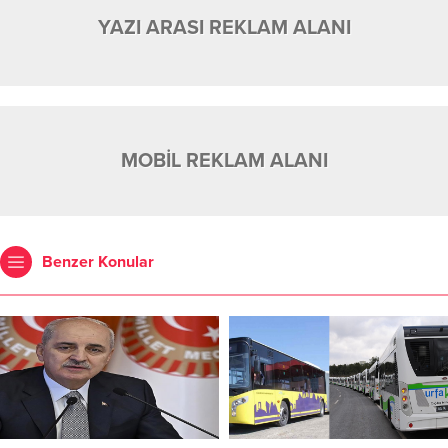
YAZI ARASI REKLAM ALANI
MOBİL REKLAM ALANI
Benzer Konular