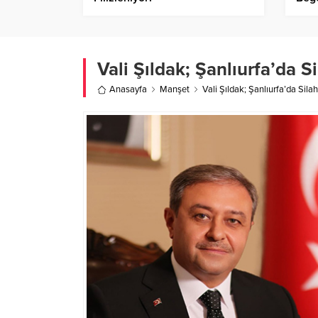
Vali Şıldak; Şanlıurfa’da Si
Anasayfa
Manşet
Vali Şıldak; Şanlıurfa’da Silah