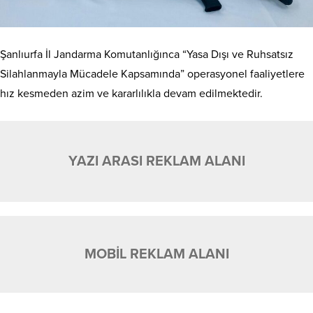
Şanlıurfa İl Jandarma Komutanlığınca “Yasa Dışı ve Ruhsatsız
Silahlanmayla Mücadele Kapsamında” operasyonel faaliyetlere
hız kesmeden azim ve kararlılıkla devam edilmektedir.
YAZI ARASI REKLAM ALANI
MOBİL REKLAM ALANI