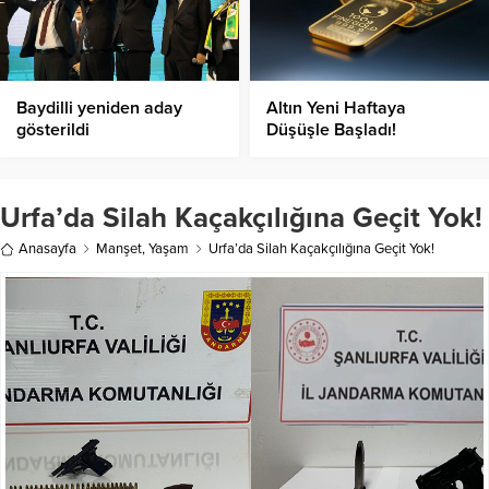
Baydilli yeniden aday
Altın Yeni Haftaya
gösterildi
Düşüşle Başladı!
Urfa’da Silah Kaçakçılığına Geçit Yok!
Anasayfa
Manşet
,
Yaşam
Urfa’da Silah Kaçakçılığına Geçit Yok!