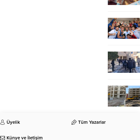
Üyelik
Tüm Yazarlar
Künye ve İletişim