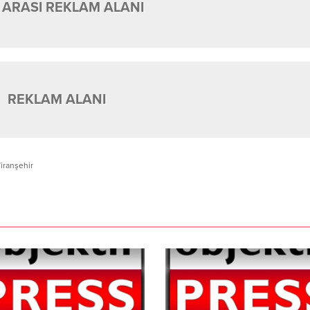
 ARASI REKLAM ALANI
REKLAM ALANI
iranşehir