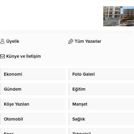
Üyelik
Tüm Yazarlar
Künye ve İletişim
Ekonomi
Foto Galeri
Gündem
Eğitim
Köşe Yazıları
Manşet
Otomobil
Sağlık