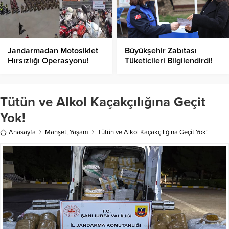
Jandarmadan Motosiklet
Büyükşehir Zabıtası
Hırsızlığı Operasyonu!
Tüketicileri Bilgilendirdi!
Tütün ve Alkol Kaçakçılığına Geçit
Yok!
Anasayfa
Manşet
,
Yaşam
Tütün ve Alkol Kaçakçılığına Geçit Yok!