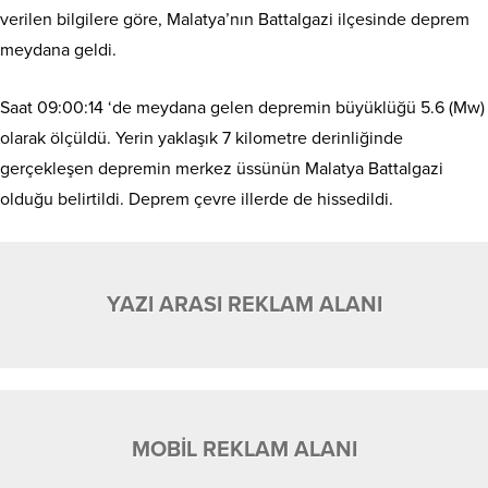
verilen bilgilere göre, Malatya’nın Battalgazi ilçesinde deprem
meydana geldi.
Saat 09:00:14 ‘de meydana gelen depremin büyüklüğü 5.6 (Mw)
olarak ölçüldü. Yerin yaklaşık 7 kilometre derinliğinde
gerçekleşen depremin merkez üssünün Malatya Battalgazi
olduğu belirtildi. Deprem çevre illerde de hissedildi.
YAZI ARASI REKLAM ALANI
MOBİL REKLAM ALANI