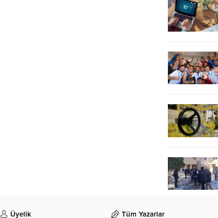
Üyelik
Tüm Yazarlar