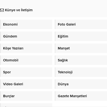
Künye ve İletişim
Ekonomi
Foto Galeri
Gündem
Eğitim
Köşe Yazıları
Manşet
Otomobil
Sağlık
Spor
Teknoloji
Video Galeri
Dünya
Burçlar
Gazete Manşetleri