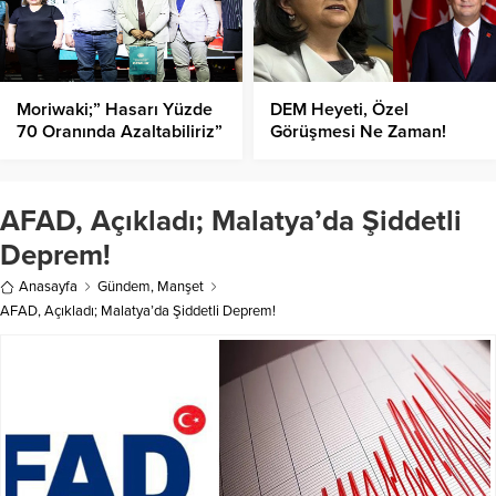
Moriwaki;” Hasarı Yüzde
DEM Heyeti, Özel
70 Oranında Azaltabiliriz”
Görüşmesi Ne Zaman!
AFAD, Açıkladı; Malatya’da Şiddetli
Deprem!
Anasayfa
Gündem
,
Manşet
AFAD, Açıkladı; Malatya’da Şiddetli Deprem!