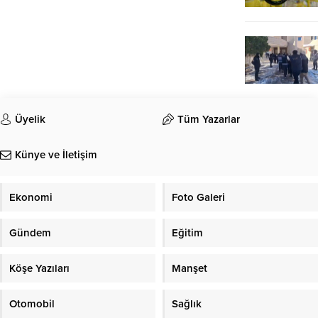
Üyelik
Tüm Yazarlar
Künye ve İletişim
Ekonomi
Foto Galeri
Gündem
Eğitim
Köşe Yazıları
Manşet
Otomobil
Sağlık