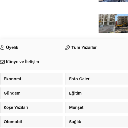
Üyelik
Tüm Yazarlar
Künye ve İletişim
Ekonomi
Foto Galeri
Gündem
Eğitim
Köşe Yazıları
Manşet
Otomobil
Sağlık