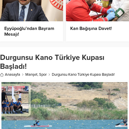
Eyyüpoğlu’ndan Bayram
Kan Bağışına Davet!
Mesajı!
Durgunsu Kano Türkiye Kupası
Başladı!
Anasayfa
Manşet
,
Spor
Durgunsu Kano Türkiye Kupası Başladı!