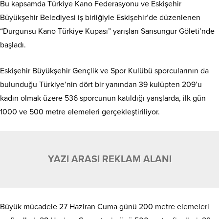
Bu kapsamda Türkiye Kano Federasyonu ve Eskişehir
Büyükşehir Belediyesi iş birliğiyle Eskişehir’de düzenlenen
“Durgunsu Kano Türkiye Kupası” yarışları Sarısungur Göleti’nde
başladı.
Eskişehir Büyükşehir Gençlik ve Spor Kulübü sporcularının da
bulunduğu Türkiye’nin dört bir yanından 39 kulüpten 209’u
kadın olmak üzere 536 sporcunun katıldığı yarışlarda, ilk gün
1000 ve 500 metre elemeleri gerçekleştiriliyor.
YAZI ARASI REKLAM ALANI
Büyük mücadele 27 Haziran Cuma günü 200 metre elemeleri