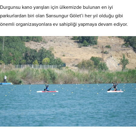
Durgunsu kano yarışları için ülkemizde bulunan en iyi
parkurlardan biri olan Sarısungur Gölet’i her yıl olduğu gibi
önemli organizasyonlara ev sahipliği yapmaya devam ediyor.