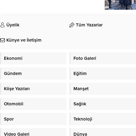
Üyelik
Tüm Yazarlar
Künye ve İletişim
Ekonomi
Foto Galeri
Gündem
Eğitim
Köşe Yazıları
Manşet
Otomobil
Sağlık
Spor
Teknoloji
Video Galeri
Dünya