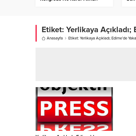
Etiket:
Yerlikaya Açıkladı;
Anasayfa
Etiket: Yerlikaya Açıkladı; Edirne’de Yaka