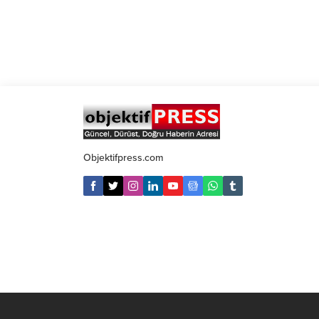
Objektifpress.com