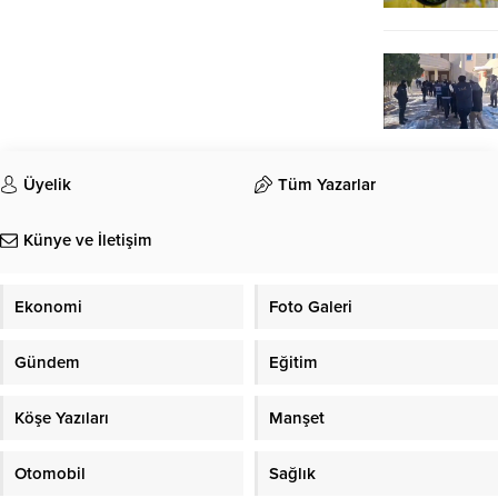
Üyelik
Tüm Yazarlar
Künye ve İletişim
Ekonomi
Foto Galeri
Gündem
Eğitim
Köşe Yazıları
Manşet
Otomobil
Sağlık