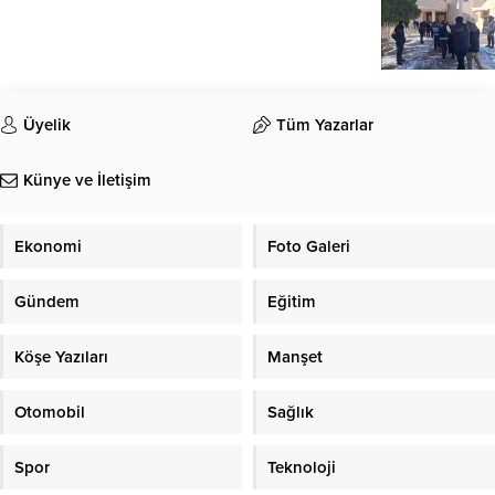
Üyelik
Tüm Yazarlar
Künye ve İletişim
Ekonomi
Foto Galeri
Gündem
Eğitim
Köşe Yazıları
Manşet
Otomobil
Sağlık
Spor
Teknoloji